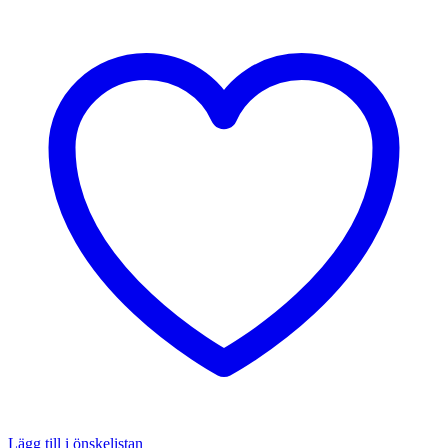
Lägg till i önskelistan