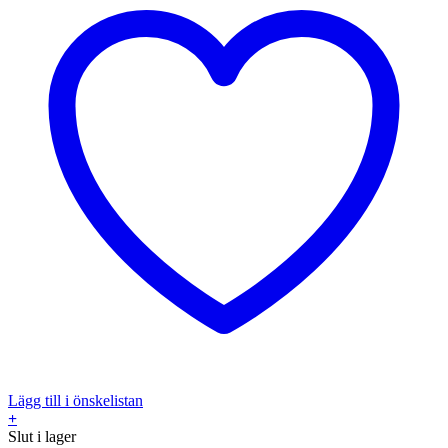
Lägg till i önskelistan
+
Slut i lager