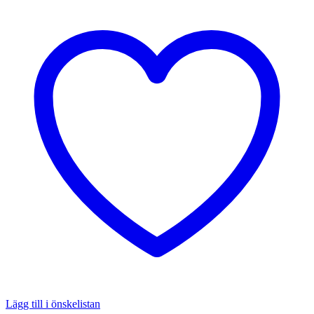
Lägg till i önskelistan