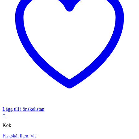
Lägg till i önskelistan
+
Kök
Fiskskål liten, vit