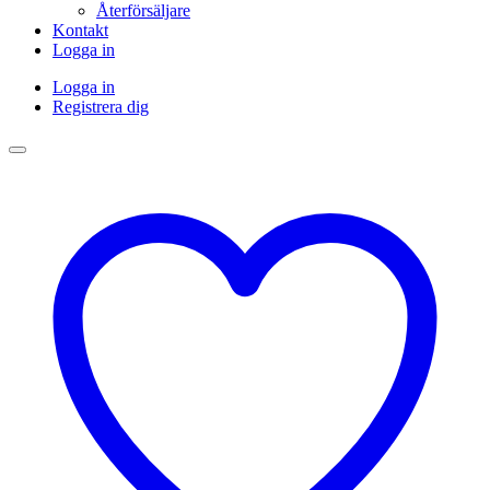
Återförsäljare
Kontakt
Logga in
Logga in
Registrera dig