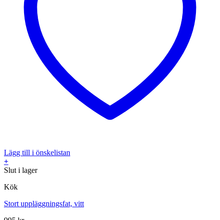
Lägg till i önskelistan
+
Slut i lager
Kök
Stort uppläggningsfat, vitt