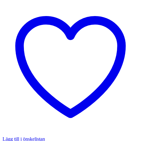
Lägg till i önskelistan