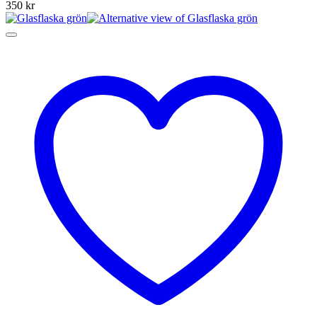
350
kr