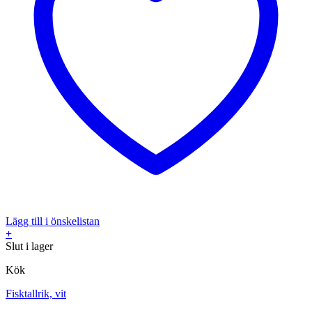
Lägg till i önskelistan
+
Slut i lager
Kök
Fisktallrik, vit