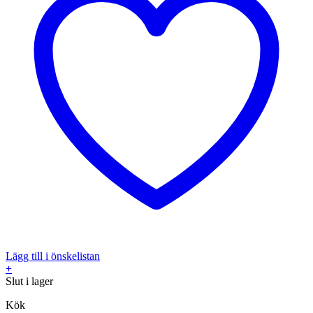
Lägg till i önskelistan
+
Slut i lager
Kök