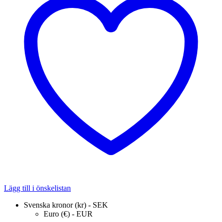
Lägg till i önskelistan
Svenska kronor (kr) - SEK
Euro (€) - EUR