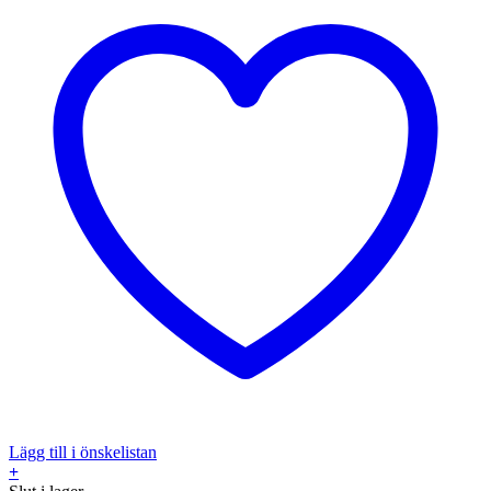
Lägg till i önskelistan
+