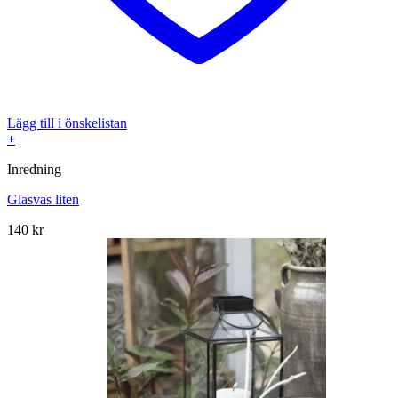
Lägg till i önskelistan
+
Inredning
Glasvas liten
140
kr