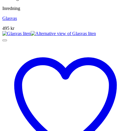
Inredning
Glasvas
495
kr