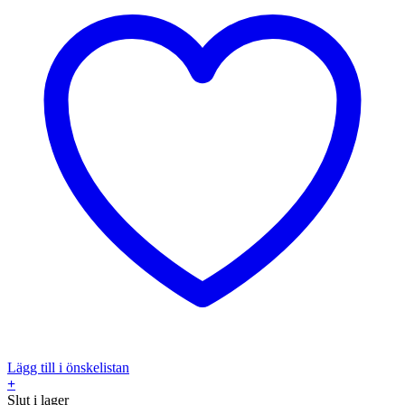
Lägg till i önskelistan
+
Slut i lager