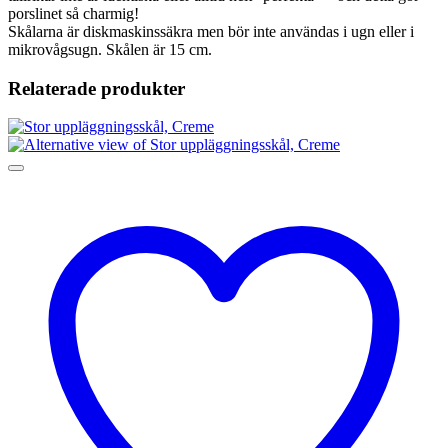
porslinet så charmig!
Skålarna är diskmaskinssäkra men bör inte användas i ugn eller i
mikrovågsugn. Skålen är 15 cm.
Relaterade produkter