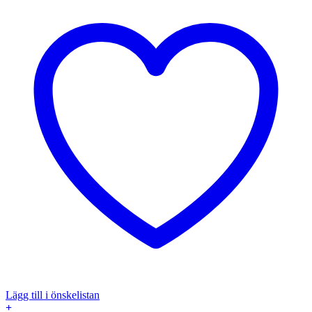
Lägg till i önskelistan
+