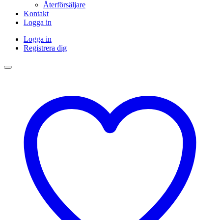
Återförsäljare
Kontakt
Logga in
Logga in
Registrera dig