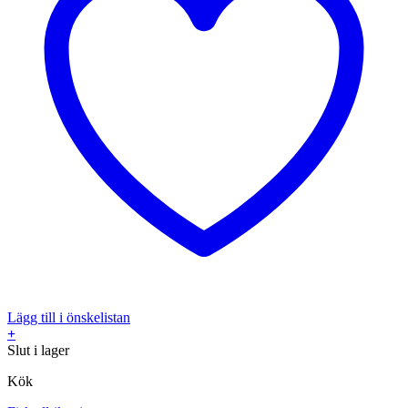
Lägg till i önskelistan
+
Slut i lager
Kök