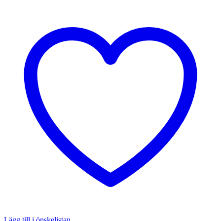
Lägg till i önskelistan