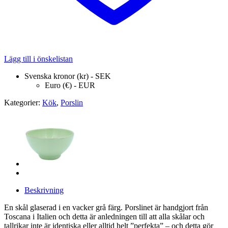
Lägg till i önskelistan
Svenska kronor (kr) - SEK
Euro (€) - EUR
Kategorier:
Kök
,
Porslin
Beskrivning
En skål glaserad i en vacker grå färg. Porslinet är handgjort från
Toscana i Italien och detta är anledningen till att alla skålar och
tallrikar inte är identiska eller alltid helt ”perfekta” – och detta gör