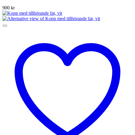
900
kr