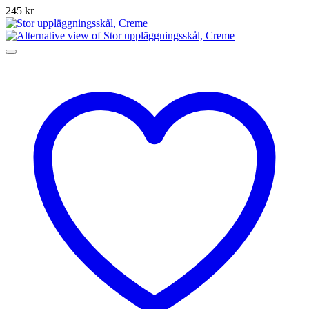
245
kr