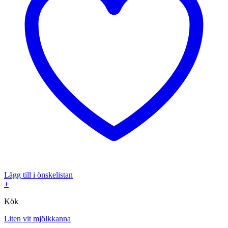
Lägg till i önskelistan
+
Kök
Liten vit mjölkkanna