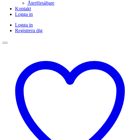
Återförsäljare
Kontakt
Logga in
Logga in
Registrera dig