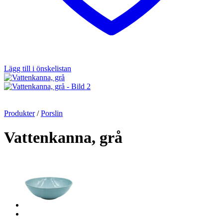
Lägg till i önskelistan
Produkter
/
Porslin
Vattenkanna, grå