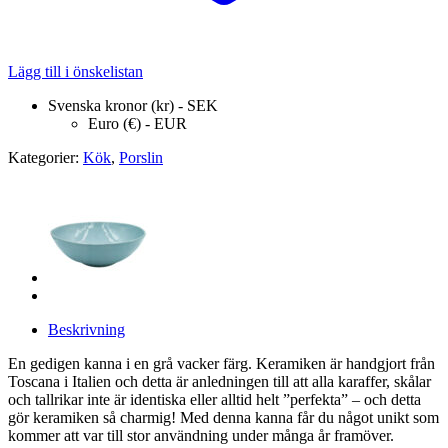
Lägg till i önskelistan
Svenska kronor (kr) - SEK
Euro (€) - EUR
Kategorier:
Kök
,
Porslin
Beskrivning
En gedigen kanna i en grå vacker färg. Keramiken är handgjort från
Toscana i Italien och detta är anledningen till att alla karaffer, skålar
och tallrikar inte är identiska eller alltid helt ”perfekta” – och detta
gör keramiken så charmig! Med denna kanna får du något unikt som
kommer att var till stor användning under många år framöver.