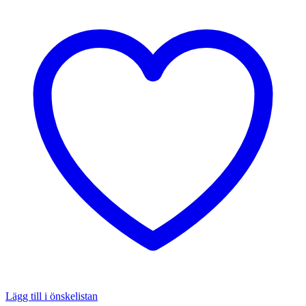
Lägg till i önskelistan