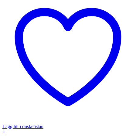
Lägg till i önskelistan
+