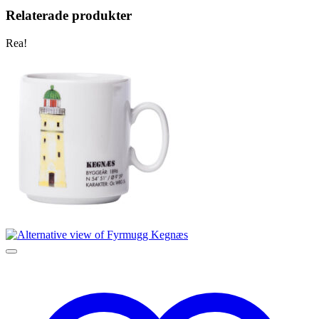
Relaterade produkter
Rea!