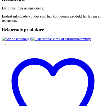
Det finns inga recensioner än.
Endast inloggade kunder som har köpt denna produkt får lämna en
recension.
Relaterade produkter