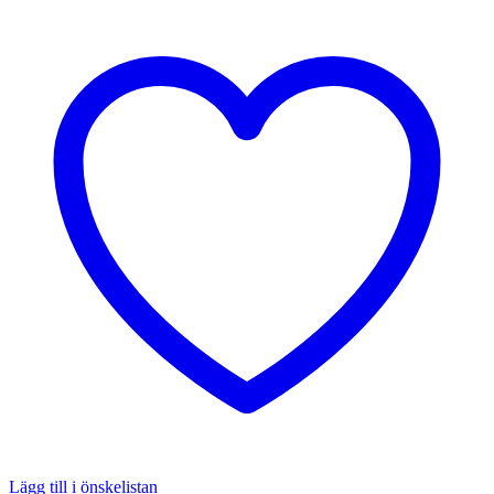
Lägg till i önskelistan