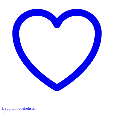
Lägg till i önskelistan
+