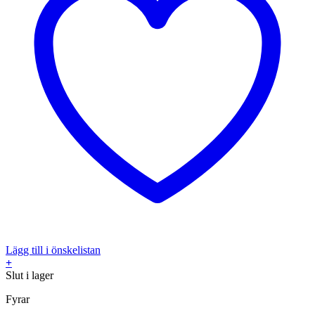
Lägg till i önskelistan
+
Slut i lager
Fyrar