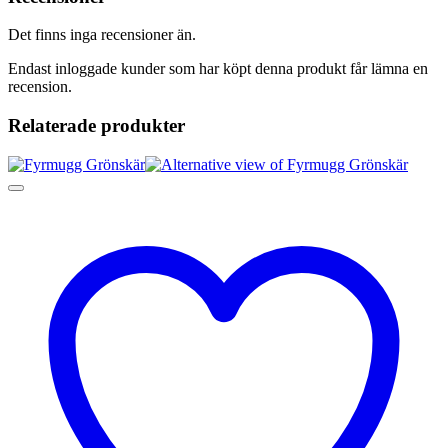
Det finns inga recensioner än.
Endast inloggade kunder som har köpt denna produkt får lämna en
recension.
Relaterade produkter