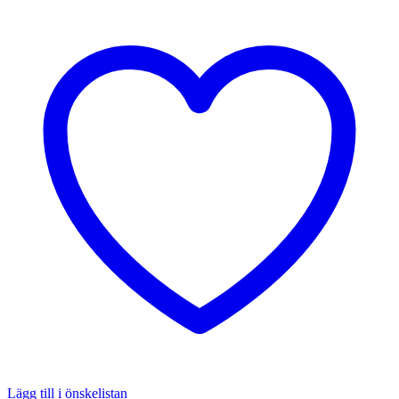
Lägg till i önskelistan