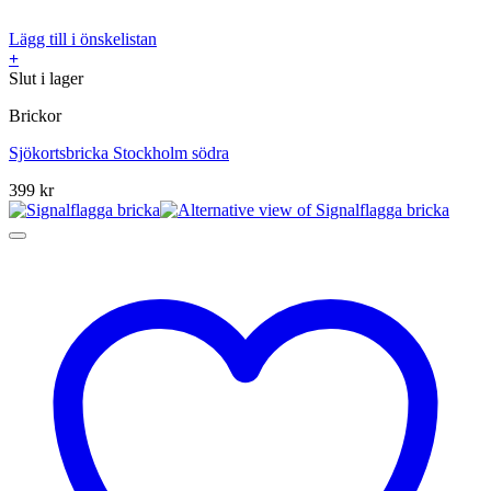
Lägg till i önskelistan
+
Slut i lager
Brickor
Sjökortsbricka Stockholm södra
399
kr