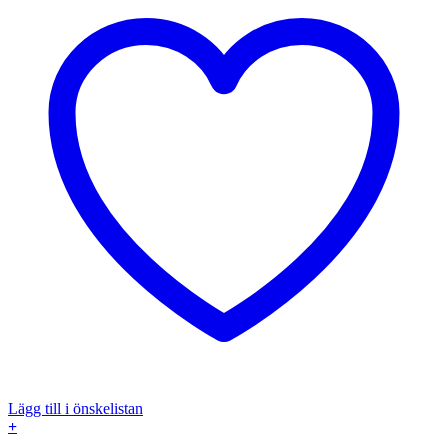
Lägg till i önskelistan
+