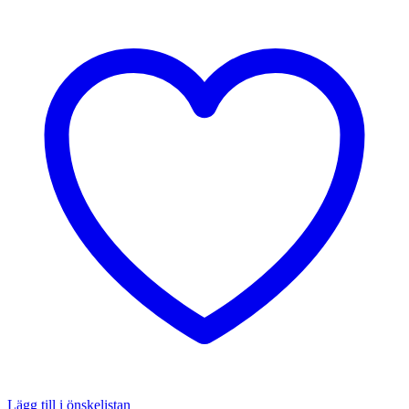
Lägg till i önskelistan