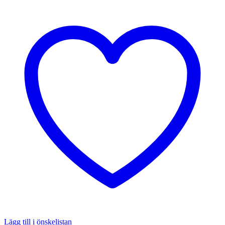
mängd
Lägg till i önskelistan