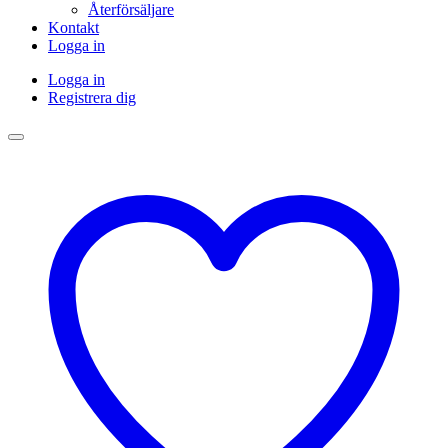
Återförsäljare
Kontakt
Logga in
Logga in
Registrera dig