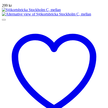
299
kr