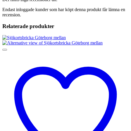
Endast inloggade kunder som har köpt denna produkt får lämna en
recension.
Relaterade produkter