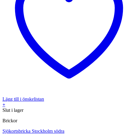
Lägg till i önskelistan
+
Slut i lager
Brickor
Sjökortsbricka Stockholm södra