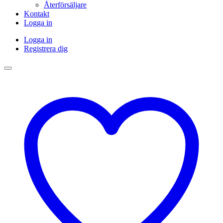
Återförsäljare
Kontakt
Logga in
Logga in
Registrera dig