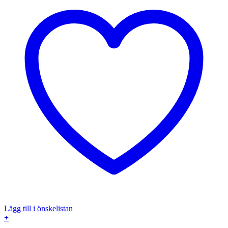
Lägg till i önskelistan
+