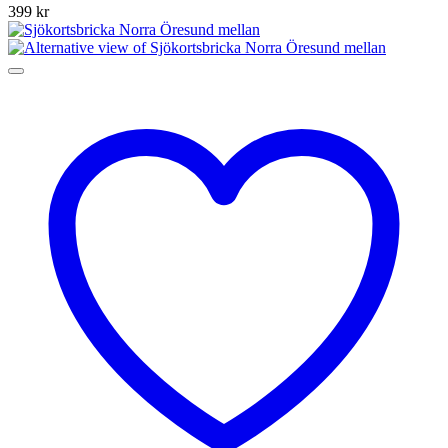
399
kr