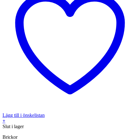
Lägg till i önskelistan
+
Slut i lager
Brickor