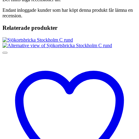
Endast inloggade kunder som har köpt denna produkt får lämna en
recension.
Relaterade produkter