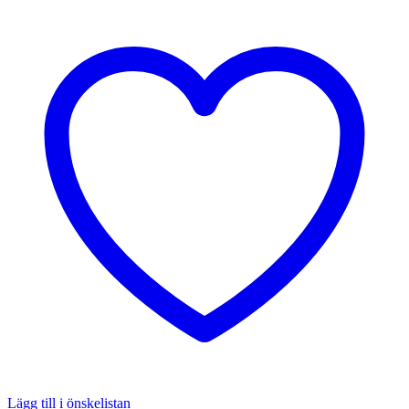
Lägg till i önskelistan