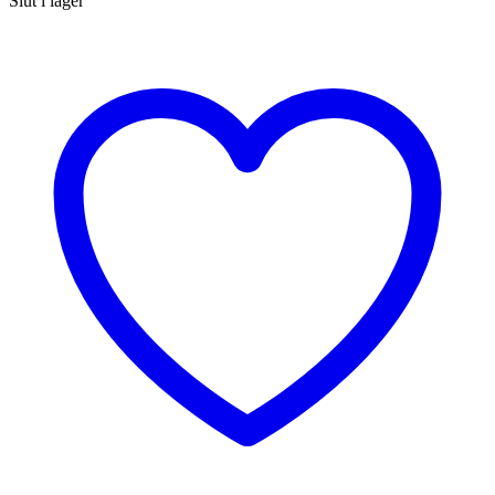
Slut i lager