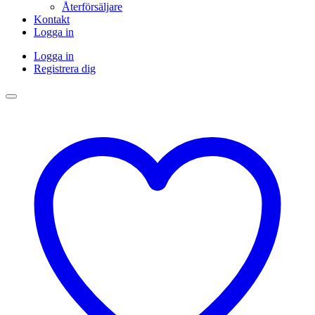
Återförsäljare
Kontakt
Logga in
Logga in
Registrera dig