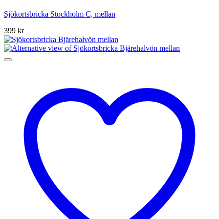
Sjökortsbricka Stockholm C, mellan
399
kr