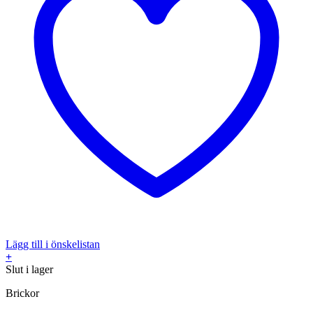
Lägg till i önskelistan
+
Slut i lager
Brickor