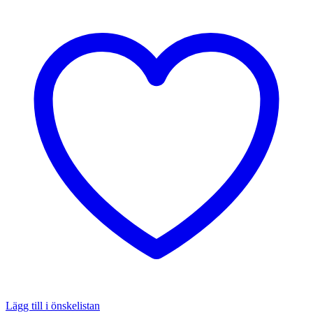
Lägg till i önskelistan