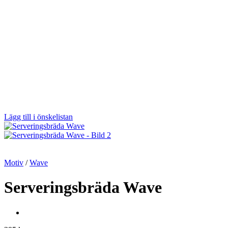
Lägg till i önskelistan
Motiv
/
Wave
Serveringsbräda Wave