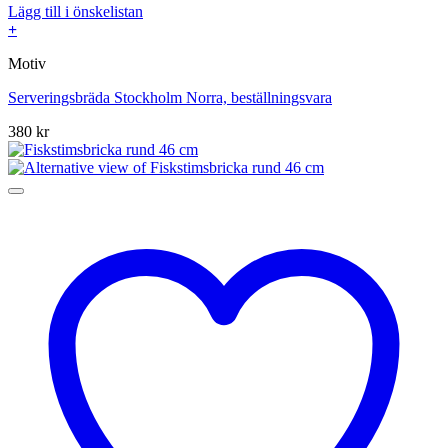
Lägg till i önskelistan
+
Motiv
Serveringsbräda Stockholm Norra, beställningsvara
380
kr