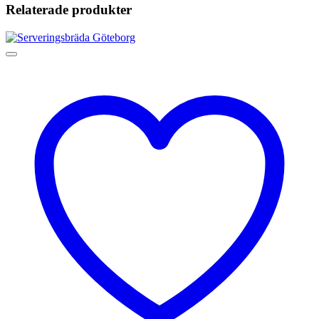
Relaterade produkter