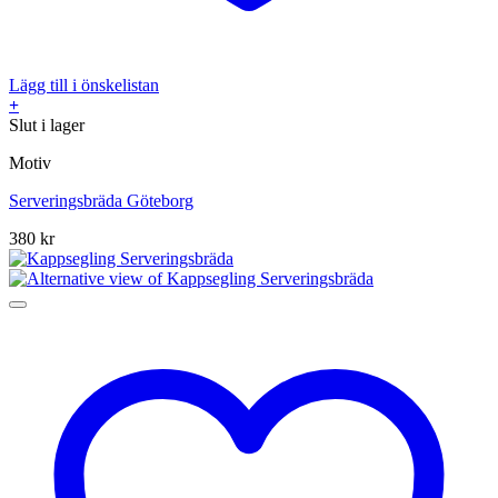
Lägg till i önskelistan
+
Slut i lager
Motiv
Serveringsbräda Göteborg
380
kr