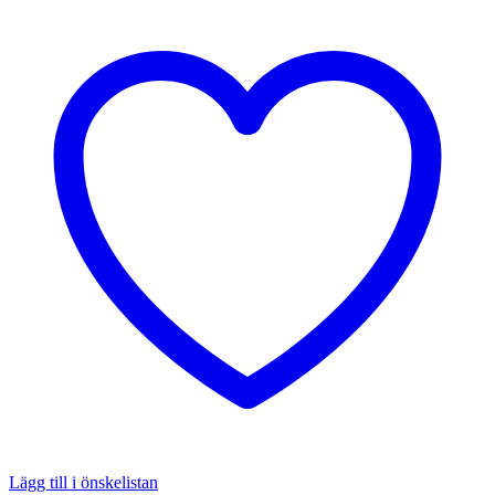
Lägg till i önskelistan