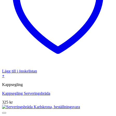
Lägg till i önskelistan
+
Kappsegling
Kappsegling Serveringsbräda
325
kr