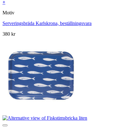
+
Motiv
Serveringsbräda Karlskrona, beställningsvara
380
kr