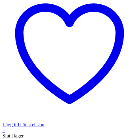
Lägg till i önskelistan
+
Slut i lager