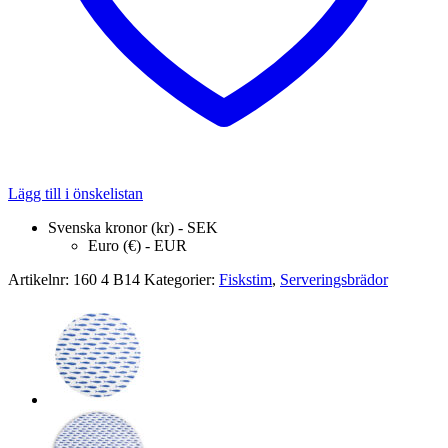
Lägg till i önskelistan
Svenska kronor (kr) - SEK
Euro (€) - EUR
Artikelnr:
160 4 B14
Kategorier:
Fiskstim
,
Serveringsbrädor