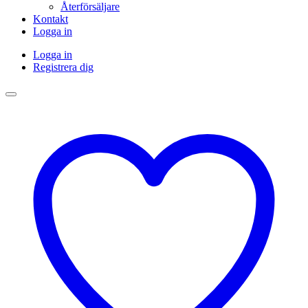
Återförsäljare
Kontakt
Logga in
Logga in
Registrera dig