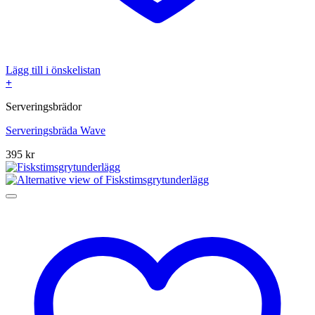
Lägg till i önskelistan
+
Serveringsbrädor
Serveringsbräda Wave
395
kr