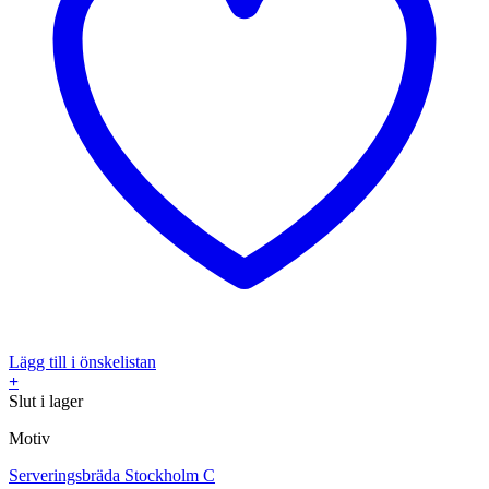
Lägg till i önskelistan
+
Slut i lager
Motiv
Serveringsbräda Stockholm C