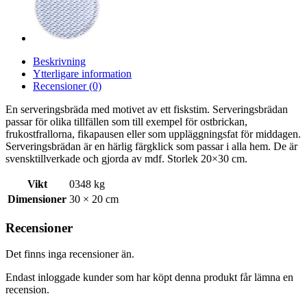
Beskrivning
Ytterligare information
Recensioner (0)
En serveringsbräda med motivet av ett fiskstim. Serveringsbrädan
passar för olika tillfällen som till exempel för ostbrickan,
frukostfrallorna, fikapausen eller som uppläggningsfat för middagen.
Serveringsbrädan är en härlig färgklick som passar i alla hem. De är
svensktillverkade och gjorda av mdf. Storlek 20×30 cm.
Vikt
0348 kg
Dimensioner
30 × 20 cm
Recensioner
Det finns inga recensioner än.
Endast inloggade kunder som har köpt denna produkt får lämna en
recension.