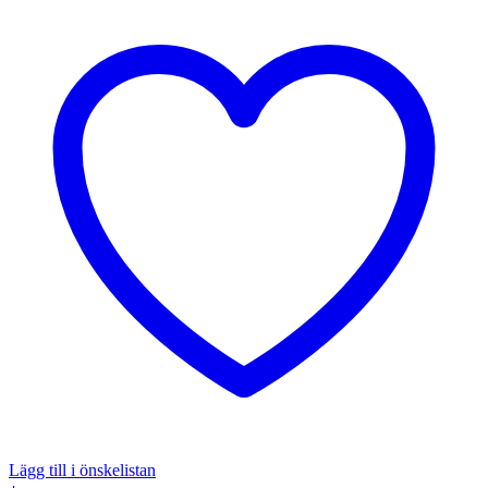
Lägg till i önskelistan