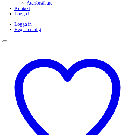
Återförsäljare
Kontakt
Logga in
Logga in
Registrera dig