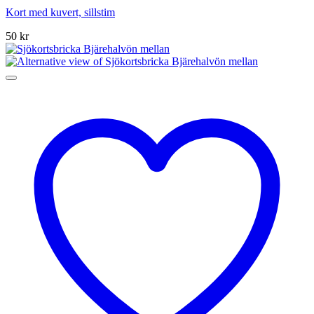
Kort med kuvert, sillstim
50
kr