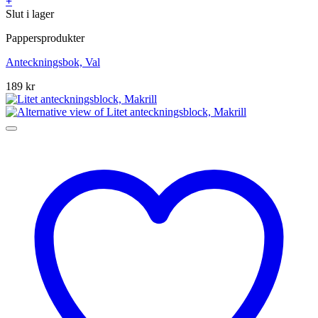
+
Slut i lager
Pappersprodukter
Anteckningsbok, Val
189
kr