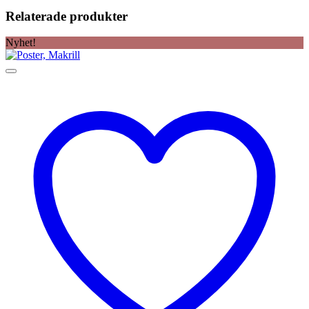
Relaterade produkter
Nyhet!