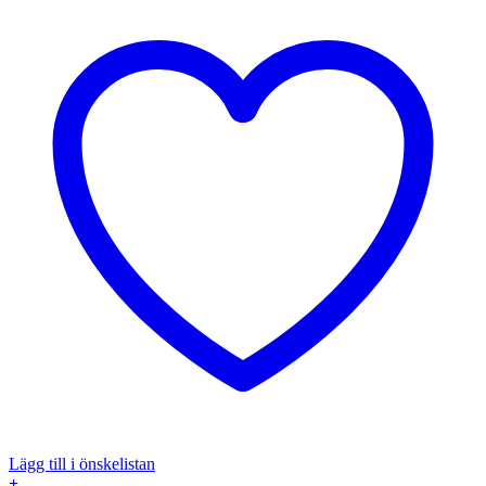
Lägg till i önskelistan
+