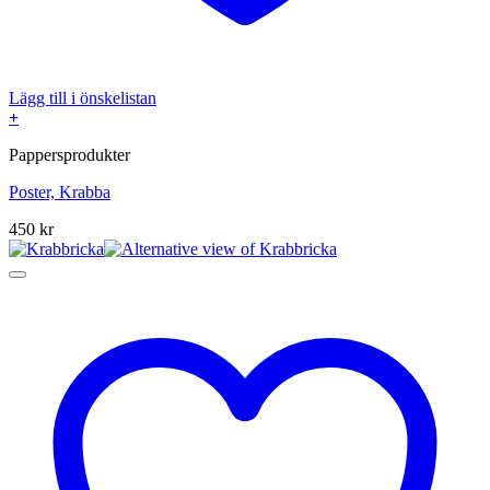
Lägg till i önskelistan
+
Pappersprodukter
Poster, Krabba
450
kr