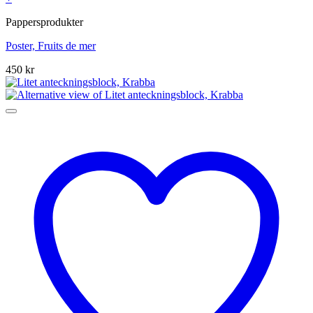
Pappersprodukter
Poster, Fruits de mer
450
kr