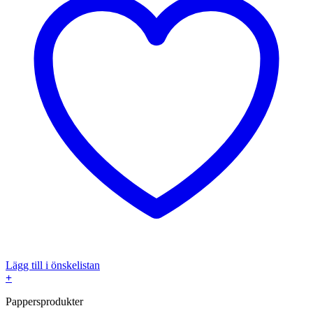
Lägg till i önskelistan
+
Pappersprodukter