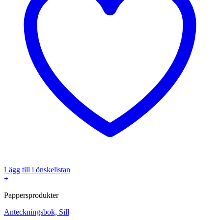
Lägg till i önskelistan
+
Pappersprodukter
Anteckningsbok, Sill