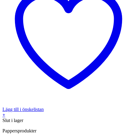
Lägg till i önskelistan
+
Slut i lager
Pappersprodukter