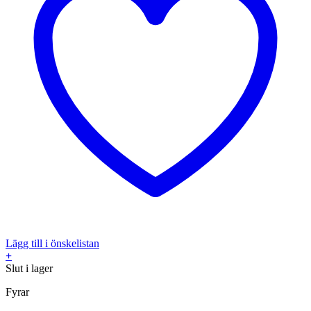
Lägg till i önskelistan
+
Slut i lager
Fyrar