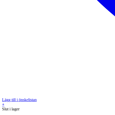
Lägg till i önskelistan
+
Slut i lager