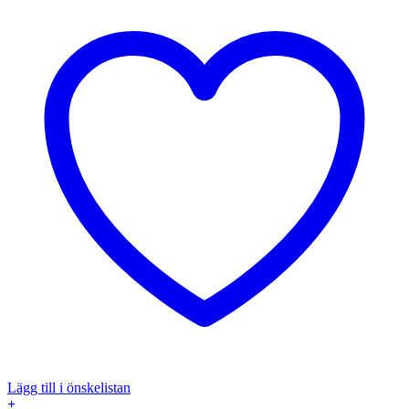
Lägg till i önskelistan
+